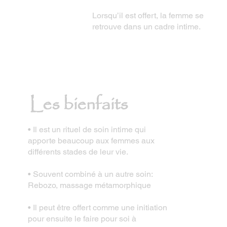
Lorsqu’il est offert, la femme se
retrouve dans un cadre intime.
Les bienfaits
• Il est un rituel de soin intime qui
apporte beaucoup aux femmes aux
différents stades de leur vie.
• Souvent combiné à un autre soin:
Rebozo, massage métamorphique
• Il peut être offert comme une initiation
pour ensuite le faire pour soi à