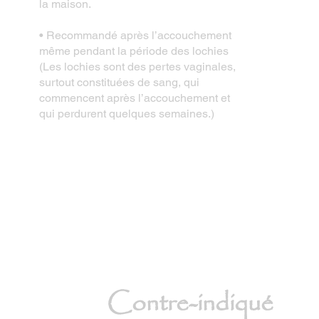
la maison.
• Recommandé après l’accouchement
même pendant la période des lochies
(Les lochies sont des pertes vaginales,
surtout constituées de sang, qui
commencent après l’accouchement et
qui perdurent quelques semaines.)
Contre-indiqué