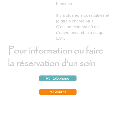
bienfaits.
Il y a plusieurs possibilités et
je dirais encore plus.
C'est un moment où on
s'ouvre ensemble à ce qui
EST.
Pour information ou faire
la réservation d'un soin
Par téléphone
Par courriel