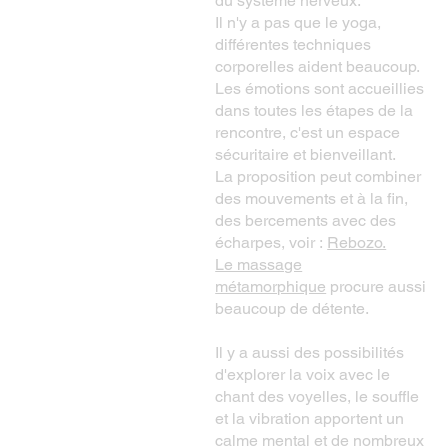
du système nerveux.
Il n'y a pas que le yoga,
différentes techniques
corporelles aident beaucoup.
Les émotions sont accueillies
dans toutes les étapes de la
rencontre, c'est un espace
sécuritaire et bienveillant.
La proposition peut combiner
des mouvements et à la fin,
des bercements avec des
écharpes, voir :
Rebozo.
Le massage
métamorphique
procure aussi
beaucoup de détente.
Il y a aussi des possibilités
d'explorer la voix avec le
chant des voyelles, le souffle
et la vibration apportent un
calme mental et de nombreux