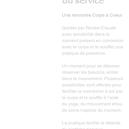
du service
Une rencontre Corps à Coeur
Guidée par Renée-Claude
avec sensibilité dans le
moment présent en connexion
avec le corps et le souffle; une
pratique de présence.
Un moment pour se déposer,
observer les besoins, entrer
dans le mouvement. Plusieurs
possibilités sont offertes pour
faciliter la connexion à soi par
le corps et le souffle à l’aide
du yoga, du mouvement et\ou
de soins inspirés du moment.
La pratique facilite la détente