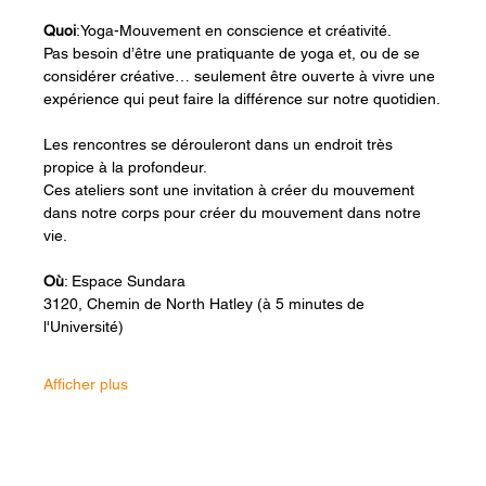
Quoi
:Yoga-Mouvement en conscience et créativité.
Pas besoin d’être une pratiquante de yoga et, ou de se 
considérer créative… seulement être ouverte à vivre une 
expérience qui peut faire la différence sur notre quotidien.
Les rencontres se dérouleront dans un endroit très 
propice à la profondeur.
Ces ateliers sont une invitation à créer du mouvement 
dans notre corps pour créer du mouvement dans notre 
vie.
Où
: Espace Sundara
3120, Chemin de North Hatley (à 5 minutes de 
l'Université)
Afficher plus