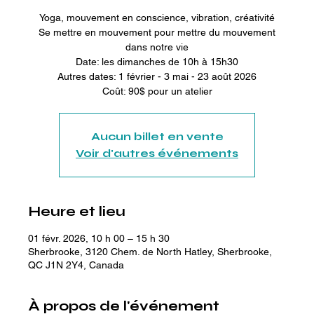
Yoga, mouvement en conscience, vibration, créativité
Se mettre en mouvement pour mettre du mouvement
dans notre vie
Date: les dimanches de 10h à 15h30
Autres dates: 1 février - 3 mai - 23 août 2026
Coût: 90$ pour un atelier
Aucun billet en vente
Voir d'autres événements
Heure et lieu
01 févr. 2026, 10 h 00 – 15 h 30
Sherbrooke, 3120 Chem. de North Hatley, Sherbrooke,
QC J1N 2Y4, Canada
À propos de l'événement