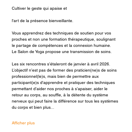
Cultiver le geste qui apaise et
l'art de la présence bienveillante.
Vous apprendrez des techniques de soutien pour vos 
proches et non une formation thérapeutique, soulignant 
le partage de compétences et la connexion humaine.
Le Salon de Yoga propose une transmission de soins.
Les six rencontres s’étaleront de janvier à avril 2026.
L’objectif n’est pas de former des praticien(ne)s de soins 
professionnel(le)s, mais bien de permettre aux 
participant(e)s d'apprendre et pratiquer des techniques 
permettant d’aider nos proches à s’apaiser, aider le 
retour au corps, au souffle, à la détente du système 
nerveux qui peut faire la différence sur tous les systèmes 
du corps et bien plus...
Afficher plus