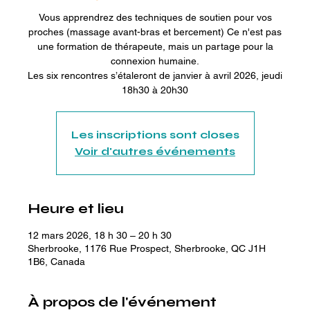
Vous apprendrez des techniques de soutien pour vos
proches (massage avant-bras et bercement) Ce n'est pas
une formation de thérapeute, mais un partage pour la
connexion humaine.
Les six rencontres s’étaleront de janvier à avril 2026, jeudi
18h30 à 20h30
Les inscriptions sont closes
Voir d'autres événements
Heure et lieu
12 mars 2026, 18 h 30 – 20 h 30
Sherbrooke, 1176 Rue Prospect, Sherbrooke, QC J1H
1B6, Canada
À propos de l'événement