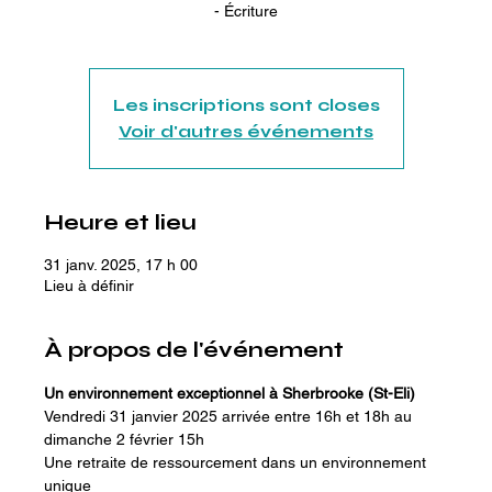
- Écriture
Les inscriptions sont closes
Voir d'autres événements
Heure et lieu
31 janv. 2025, 17 h 00
Lieu à définir
À propos de l'événement
Un environnement exceptionnel à Sherbrooke (St-Eli)
Vendredi 31 janvier 2025 arrivée entre 16h et 18h au 
dimanche 2 février 15h
Une retraite de ressourcement dans un environnement 
unique 