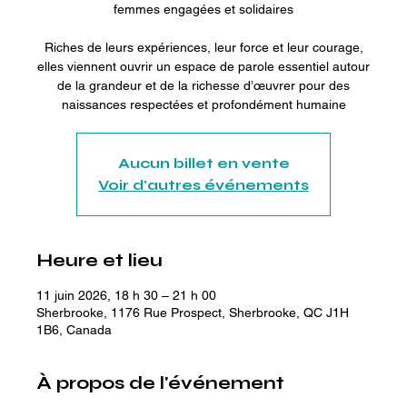
femmes engagées et solidaires
Riches de leurs expériences, leur force et leur courage,
elles viennent ouvrir un espace de parole essentiel autour
de la grandeur et de la richesse d’œuvrer pour des
naissances respectées et profondément humaine
Aucun billet en vente
Voir d'autres événements
Heure et lieu
11 juin 2026, 18 h 30 – 21 h 00
Sherbrooke, 1176 Rue Prospect, Sherbrooke, QC J1H
1B6, Canada
À propos de l'événement